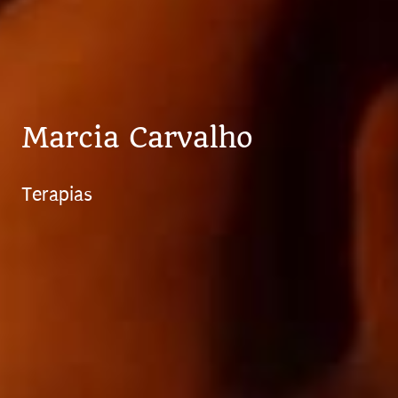
Marcia Carvalho
Terapias