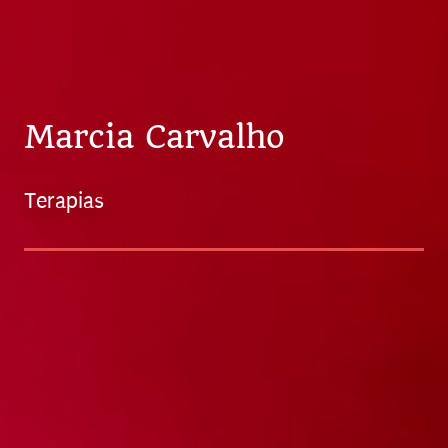
Marcia Carvalho
Terapias